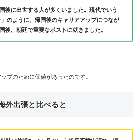
国後に出世する人が多くいました。現代でいう
者」のように、帰国後のキャリアアップにつなが
国後、朝廷で重要なポストに就きました。
アップのために価値があったのです。
海外出張と比べると