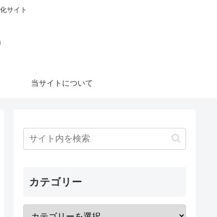
化サイト
）
当サイトについて
カテゴリー