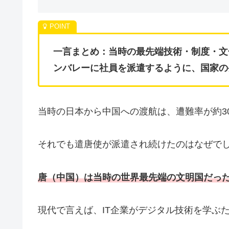
一言まとめ：当時の最先端技術・制度・文
ンバレーに社員を派遣するように、国家の
当時の日本から中国への渡航は、遭難率が約3
それでも遣唐使が派遣され続けたのはなぜで
唐（中国）は当時の世界最先端の文明国だっ
現代で言えば、IT企業がデジタル技術を学ぶ