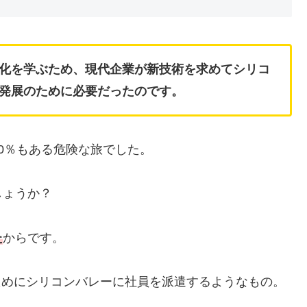
化を学ぶため、現代企業が新技術を求めてシリコ
発展のために必要だったのです。
0％もある危険な旅でした。
しょうか？
た
からです。
ためにシリコンバレーに社員を派遣するようなもの。