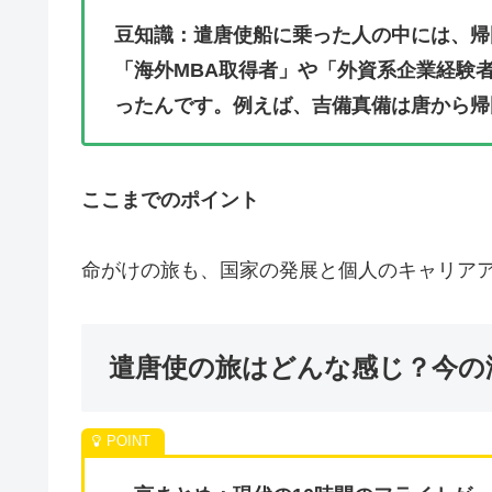
豆知識：遣唐使船に乗った人の中には、帰
「海外MBA取得者」や「外資系企業経験
ったんです。例えば、吉備真備は唐から帰
ここまでのポイント
命がけの旅も、国家の発展と個人のキャリア
遣唐使の旅はどんな感じ？今の