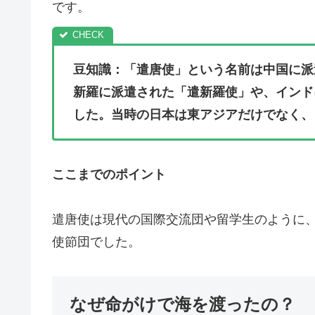
です。
豆知識：「遣唐使」という名前は中国に派
新羅に派遣された「遣新羅使」や、インド
した。当時の日本は東アジアだけでなく、
ここまでのポイント
遣唐使は現代の国際交流団や留学生のように
使節団でした。
なぜ命がけで海を渡ったの？