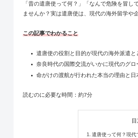
「昔の遣唐使って何？」「なんで危険を冒し
ませんか？実は遣唐使は、現代の海外留学や
この記事でわかること
遣唐使の役割と目的が現代の海外派遣と
奈良時代の国際交流がいかに現代のグロ
命がけの渡航が行われた本当の理由と日
読むのに必要な時間：約7分
目
遣唐使って何？現代