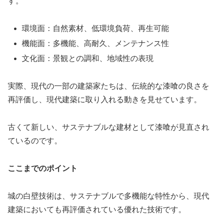
す。
環境面：自然素材、低環境負荷、再生可能
機能面：多機能、高耐久、メンテナンス性
文化面：景観との調和、地域性の表現
実際、現代の一部の建築家たちは、伝統的な漆喰の良さを
再評価し、現代建築に取り入れる動きを見せています。
古くて新しい、サステナブルな建材として漆喰が見直され
ているのです。
ここまでのポイント
城の白壁技術は、サステナブルで多機能な特性から、現代
建築においても再評価されている優れた技術です。