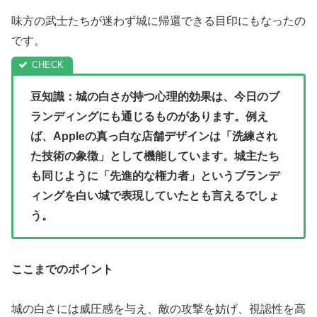
味方の武士たちが迷わず城に帰還できる目印にもなったの
です。
豆知識：城の白さが持つ心理的効果は、今日のブ
ランディングにも通じるものがあります。例え
ば、Appleの真っ白な店舗デザインは「洗練され
た技術の象徴」として機能しています。城主たち
も同じように「先進的な権力者」というブランデ
ィングを白い城で表現していたとも言えるでしょ
う。
ここまでのポイント
城の白さには威圧感を与え、敵の攻撃を妨げ、視認性を高