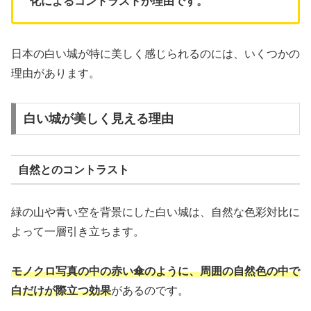
化によるコントラストが理由です。
日本の白い城が特に美しく感じられるのには、いくつかの
理由があります。
白い城が美しく見える理由
自然とのコントラスト
緑の山や青い空を背景にした白い城は、自然な色彩対比に
よって一層引き立ちます。
モノクロ写真の中の赤い傘のように、周囲の自然色の中で
白だけが際立つ効果
があるのです。