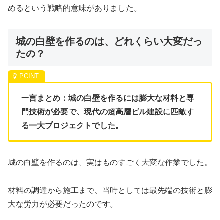
めるという戦略的意味がありました。
城の白壁を作るのは、どれくらい大変だっ
たの？
一言まとめ：城の白壁を作るには膨大な材料と専
門技術が必要で、現代の超高層ビル建設に匹敵す
る一大プロジェクトでした。
城の白壁を作るのは、実はものすごく大変な作業でした。
材料の調達から施工まで、当時としては最先端の技術と膨
大な労力が必要だったのです。