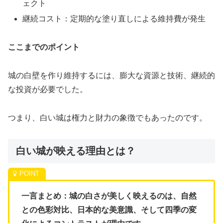
ェクト
継続コスト：定期的な塗り直しによる維持費が発生
ここまでのポイント
城の白壁を作り維持するには、膨大な資源と技術、継続的
な投資が必要でした。
つまり、白い城は権力と財力の象徴でもあったのです。
白い城が映える理由とは？
一言まとめ：城の白さが美しく映えるのは、自然
との色彩対比、日本的な美意識、そして四季の変