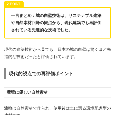
一言まとめ：城の白壁技術は、サステナブル建築
や自然素材回帰の観点から、現代建築でも再評価
されている先進的な技術でした。
現代の建築技術から見ても、日本の城の白壁は驚くほど先
進的な技術だったと評価されています。
現代的視点での再評価ポイント
環境に優しい自然素材
漆喰は自然素材で作られ、使用後は土に還る環境配慮型の