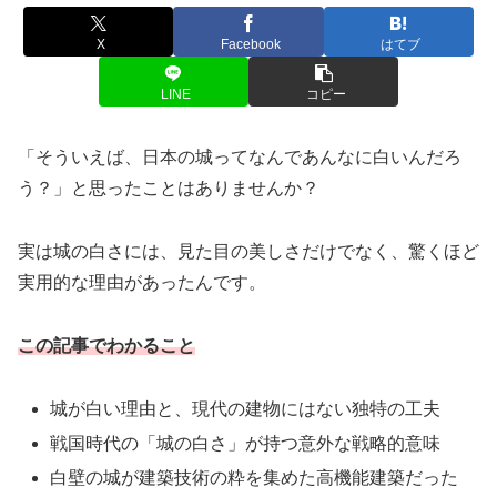
X
Facebook
はてブ
LINE
コピー
「そういえば、日本の城ってなんであんなに白いんだろ
う？」と思ったことはありませんか？
実は城の白さには、見た目の美しさだけでなく、驚くほど
実用的な理由があったんです。
この記事でわかること
城が白い理由と、現代の建物にはない独特の工夫
戦国時代の「城の白さ」が持つ意外な戦略的意味
白壁の城が建築技術の粋を集めた高機能建築だった