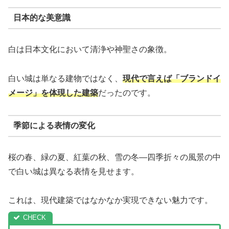
日本的な美意識
白は日本文化において清浄や神聖さの象徴。
白い城は単なる建物ではなく、
現代で言えば「ブランドイ
メージ」を体現した建築
だったのです。
季節による表情の変化
桜の春、緑の夏、紅葉の秋、雪の冬—四季折々の風景の中
で白い城は異なる表情を見せます。
これは、現代建築ではなかなか実現できない魅力です。