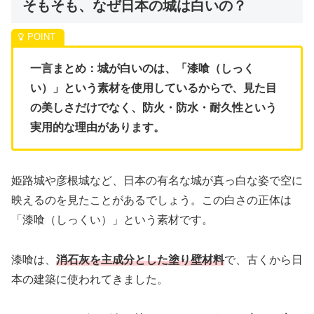
そもそも、なぜ日本の城は白いの？
一言まとめ：城が白いのは、「漆喰（しっく
い）」という素材を使用しているからで、見た目
の美しさだけでなく、防火・防水・耐久性という
実用的な理由があります。
姫路城や彦根城など、日本の有名な城が真っ白な姿で空に
映えるのを見たことがあるでしょう。この白さの正体は
「漆喰（しっくい）」という素材です。
漆喰は、
消石灰を主成分とした塗り壁材料
で、古くから日
本の建築に使われてきました。