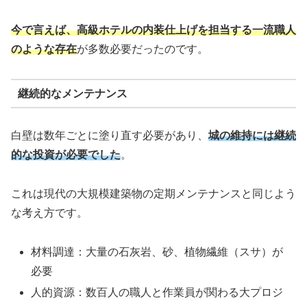
今で言えば、高級ホテルの内装仕上げを担当する一流職人
のような存在
が多数必要だったのです。
継続的なメンテナンス
白壁は数年ごとに塗り直す必要があり、
城の維持には継続
的な投資が必要でした
。
これは現代の大規模建築物の定期メンテナンスと同じよう
な考え方です。
材料調達：大量の石灰岩、砂、植物繊維（スサ）が
必要
人的資源：数百人の職人と作業員が関わる大プロジ