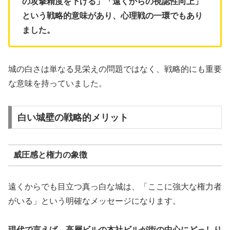
の攻撃精度を下げる」「遠くからの視認性向上」
という戦略的意味があり、心理戦の一環でもあり
ました。
城の白さは単なる見栄えの問題ではなく、戦略的にも重要
な意味を持っていました。
白い城壁の戦略的メリット
威圧感と権力の象徴
遠くからでも目立つ真っ白な城は、「ここに強大な権力者
がいる」という明確なメッセージになります。
現代で言えば、高層ビルの本社ビルが街の中心にどっしり