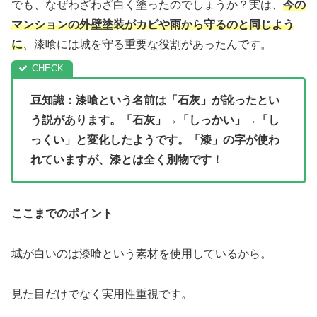
でも、なぜわざわざ白く塗ったのでしょうか？実は、
今の
マンションの外壁塗装がカビや雨から守るのと同じよう
に
、漆喰には城を守る重要な役割があったんです。
豆知識：漆喰という名前は「石灰」が訛ったとい
う説があります。「石灰」→「しっかい」→「し
っくい」と変化したようです。「漆」の字が使わ
れていますが、漆とは全く別物です！
ここまでのポイント
城が白いのは漆喰という素材を使用しているから。
見た目だけでなく実用性重視です。