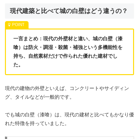
現代建築と比べて城の白壁はどう違うの？
一言まとめ：現代の外壁材と違い、城の白壁（漆
喰）は防火・調湿・殺菌・補強という多機能性を
持ち、自然素材だけで作られた優れた建材でし
た。
現代の建物の外壁といえば、コンクリートやサイディン
グ、タイルなどが一般的です。
でも城の白壁（漆喰）は、現代の建材と比べてもかなり優
れた特徴を持っていました。