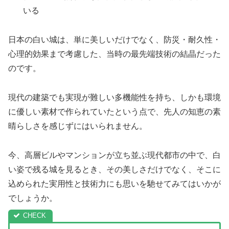
いる
日本の白い城は、単に美しいだけでなく、防災・耐久性・
心理的効果まで考慮した、当時の最先端技術の結晶だった
のです。
現代の建築でも実現が難しい多機能性を持ち、しかも環境
に優しい素材で作られていたという点で、先人の知恵の素
晴らしさを感じずにはいられません。
今、高層ビルやマンションが立ち並ぶ現代都市の中で、白
い姿で残る城を見るとき、その美しさだけでなく、そこに
込められた実用性と技術力にも思いを馳せてみてはいかが
でしょうか。