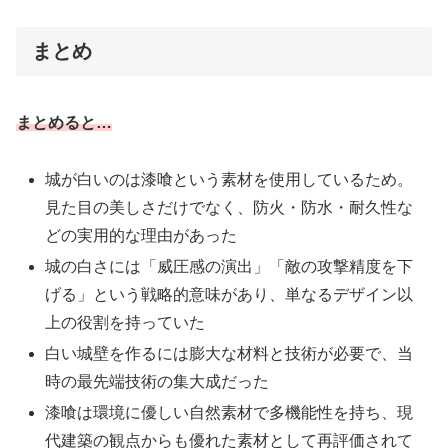
まとめ
まとめると…
城が白いのは漆喰という素材を使用しているため。
見た目の美しさだけでなく、防火・防水・耐久性な
どの実用的な理由があった
城の白さには「威圧感の演出」「敵の攻撃精度を下
げる」という戦略的意味があり、単なるデザイン以
上の役割を持っていた
白い城壁を作るには膨大な材料と技術が必要で、当
時の最先端技術の集大成だった
漆喰は環境に優しい自然素材で多機能性を持ち、現
代建築の観点からも優れた素材として再評価されて