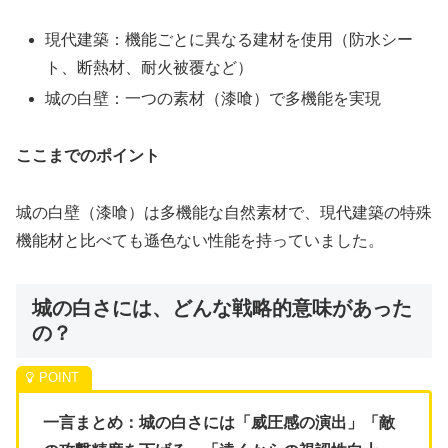
現代建築：機能ごとに異なる建材を使用（防水シー
ト、断熱材、耐火被覆など）
城の白壁：一つの素材（漆喰）で多機能を実現
ここまでのポイント
城の白壁（漆喰）は多機能な自然素材で、現代建築の特殊
機能材と比べても遜色ない性能を持っていました。
城の白さには、どんな戦略的意味があった
の？
一言まとめ：城の白さには「威圧感の演出」「敵