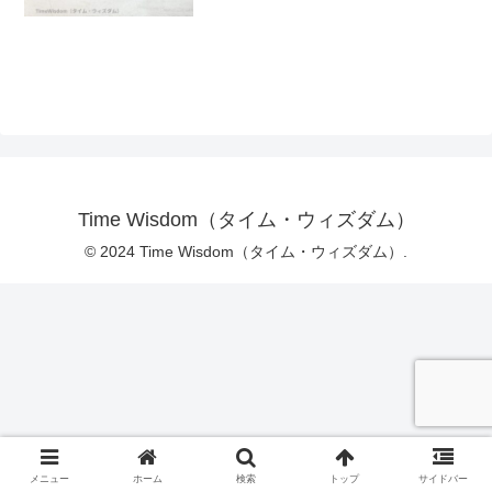
Time Wisdom（タイム・ウィズダム）
© 2024 Time Wisdom（タイム・ウィズダム）.
メニュー
ホーム
検索
トップ
サイドバー