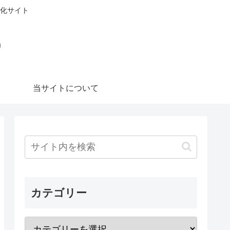
化サイト
）
当サイトについて
カテゴリー