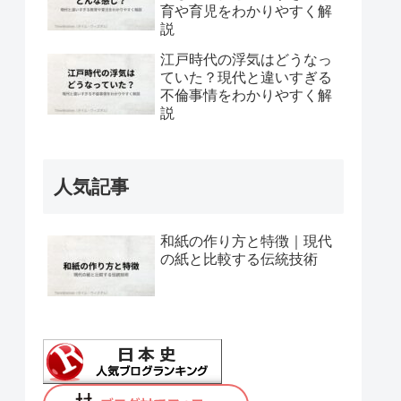
育や育児をわかりやすく解
説
江戸時代の浮気はどうなっ
ていた？現代と違いすぎる
不倫事情をわかりやすく解
説
人気記事
和紙の作り方と特徴｜現代
の紙と比較する伝統技術