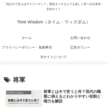
「侍は今で言えばサラリーマン？」歴史オンチさんでも楽しく学べる日本史・
文化サイト
Time Wisdom（タイム・ウィズダム）
ホーム
お問い合わせ
プライバシーポリシー・免責事項
広告ポリシー
当サイトについて
将軍
将軍とは今で言うと何？現代の職
日本史の仕組み・制度（難しい系）
業に例えるとわかりやすい役割と
権力を解説